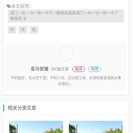
本文标签：
澳门一肖一马一恃一中下一期预测或新澳门一肖一马一恃一中下
期预测:羊
狗
虎
蛇
巫马安珊
360篇文章
站点
微博
不积跬步，无以至千里；不积小流，无以成江海，点滴积累是成就大事
的基石 。
相关分类文章