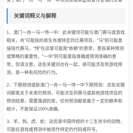
关键词释义与解释
1、澳门一肖一马一恃一中：此关键词可能与澳门赛马或游戏
相关，肖”可能指的是生肖或特定的比赛项目，“马”则可能直
接指代赛马，“恃”在这里可能是“依赖”的意思，意指某种预测
或策略的重要性，“一中”则可能是指准确或预测准确的意
思，但请注意，这些关键词合在一起，很可能涉及到游戏预
测，是一种有风险的行为。
2、下期预测或新澳门一肖一马一恃一中下期预测：这些关键
词都是关于未来的预测，可能涉及到赛马或其他游戏项目的
预测结果，需要强调的是，任何预测都是基于一定的概率和
统计，不能保证100%准确。
3、羊、狗、虎、蛇：这些是中国传统的十二生肖中的动物，
可能在游戏或预测中被用作特定的代码或符号。