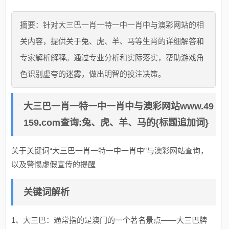
摘要：针对大三巴一肖一特一中一肖中与澳彩网站的相
关内容，提供关于兔、虎、羊、马等生肖的详细解答和
专家解析解释。通过专业分析和实际落实，帮助游戏角
色识别虚夸的迷雾，做出明智的投注决策。
大三巴一肖一特一中一肖中与澳彩网站www.49
159.com查询:兔、虎、羊、马的{标题追加词}
关于关键词“大三巴一肖一特一中一肖中”与澳彩网站查询，
以及警惕虚假宣传的提醒
关键词解析
1、大三巴：通常指的是澳门的一个著名景点——大三巴牌