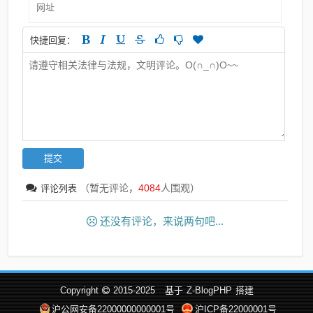
快捷回复：
（暂无评论，
4084
人围观）
评论列表
还没有评论，来说两句吧...
Copyright
2015-2025
基于
Z-BlogPHP
搭建
沪公网安备22000000000001号
沪ICP备22000001号