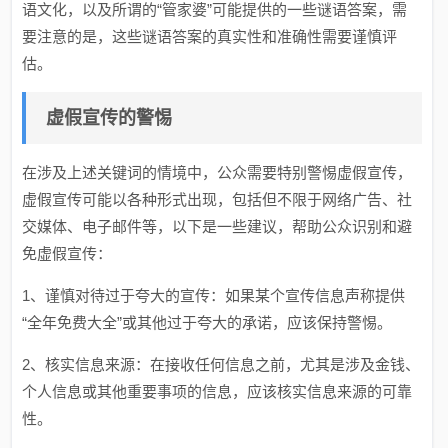
语文化，以及所谓的“管家婆”可能提供的一些谜语答案，需
要注意的是，这些谜语答案的真实性和准确性需要谨慎评
估。
虚假宣传的警惕
在涉及上述关键词的情境中，公众需要特别警惕虚假宣传，
虚假宣传可能以各种形式出现，包括但不限于网络广告、社
交媒体、电子邮件等，以下是一些建议，帮助公众识别和避
免虚假宣传：
1、谨慎对待过于夸大的宣传：如果某个宣传信息声称提供
“全年免费大全”或其他过于夸大的承诺，应该保持警惕。
2、核实信息来源：在接收任何信息之前，尤其是涉及金钱、
个人信息或其他重要事项的信息，应该核实信息来源的可靠
性。