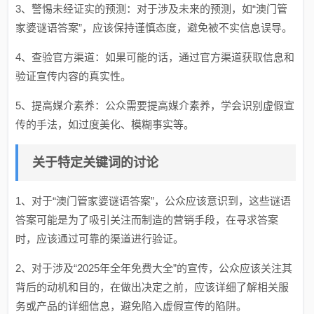
3、警惕未经证实的预测：对于涉及未来的预测，如“澳门管
家婆谜语答案”，应该保持谨慎态度，避免被不实信息误导。
4、查验官方渠道：如果可能的话，通过官方渠道获取信息和
验证宣传内容的真实性。
5、提高媒介素养：公众需要提高媒介素养，学会识别虚假宣
传的手法，如过度美化、模糊事实等。
关于特定关键词的讨论
1、对于“澳门管家婆谜语答案”，公众应该意识到，这些谜语
答案可能是为了吸引关注而制造的营销手段，在寻求答案
时，应该通过可靠的渠道进行验证。
2、对于涉及“2025年全年免费大全”的宣传，公众应该关注其
背后的动机和目的，在做出决定之前，应该详细了解相关服
务或产品的详细信息，避免陷入虚假宣传的陷阱。