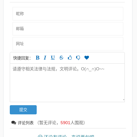
快捷回复：
（暂无评论，
5901
人围观）
评论列表