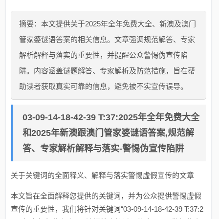
摘要：本文提供关于2025年全年免费大全、新澳及澳门
管家婆谜语答案的相关信息。文章强调规范解答、专家
解析解释与落实的重要性，并提醒公众警惕伪宣传陷
阱。内容涵盖谜题解答、专家解析及防范措施，旨在帮
助读者获取真实可靠的信息，避免被不实宣传误导。
03-09-14-18-42-39 T:37:2025年全年免费大全
和2025年新澳跟澳门管家婆谜语答案,规范解
答、专家解析解释与落实-警惕伪宣传陷阱
关于关键词的全面释义、解释与落实警惕虚假宣传的文章
本文旨在全面解释您提供的关键词，并为公众提供警惕虚假
宣传的重要性，我们将针对关键词“03-09-14-18-42-39 T:37:2