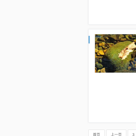
首页
上一页
3