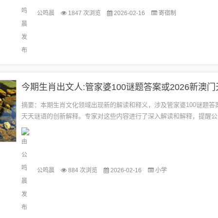
公鸣晨
1847 次浏览
2026-02-16
寄宿制
摘要：本期生肖文化领域出现新的解读和释义，涉及管家婆100谜题答
天天谜语的创新解释。专家对这些内容进行了深入解读和解释，提醒公
宣传背后的真相。这些内容不仅丰富了生肖文化的内涵，也引发了公众对
公鸣晨
884 次浏览
2026-02-16
小学