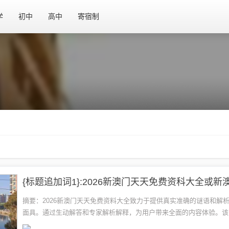
学
初中
高中
寄宿制
摘要：2026新澳门天天免费资料大全致力于提供真实准确的谜语和解
面具。通过生动解答和专家解析解释，为用户带来全面的内容体验。该
用户提供最新、最全面的澳门游戏信息，让用户轻松获取相关资料，并依