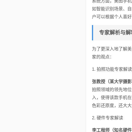
系统方面，美图手机
如智能识别场景、自
户可以根据个人喜好
专家解析与解
为了更深入地了解美
家的观点：
1. 拍照功能专家解读
张教授（某大学摄影
拍照领域的领先地位
入，使得该款手机在
色彩还原度，还大大
2. 硬件专家解读
李工程师（知名硬件