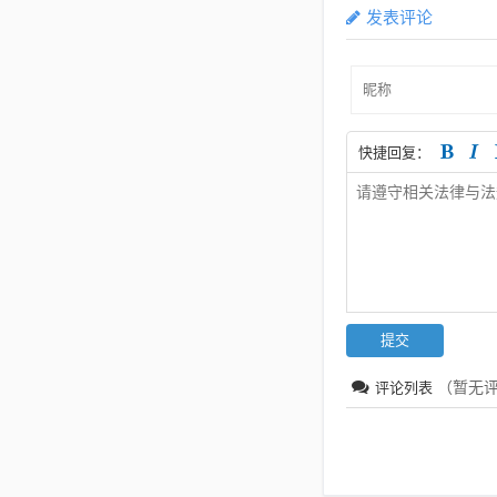
发表评论
快捷回复：
（暂无
评论列表