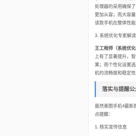
处理器的采用确保了
更加从容；而大容量
该款手机在整体性能
3. 系统优化专家解读
王工程师（系统优化
上有了显著提升，智
果；而个性化设置选
机的流畅度和稳定性
落实与提醒公
虽然美图手机4最新
点提醒：
1. 核实宣传信息