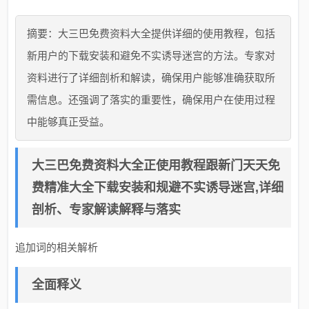
摘要：大三巴免费资料大全提供详细的使用教程，包括
新用户的下载安装和避免不实诱导迷宫的方法。专家对
资料进行了详细剖析和解读，确保用户能够准确获取所
需信息。还强调了落实的重要性，确保用户在使用过程
中能够真正受益。
大三巴免费资料大全正使用教程跟新门天天免
费精准大全下载安装和规避不实诱导迷宫,详细
剖析、专家解读解释与落实​
追加词的相关解析
全面释义